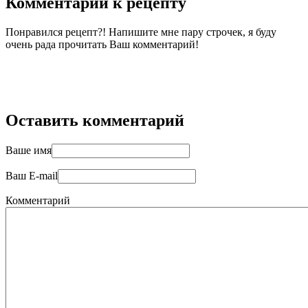
Комментарии к рецепту
Понравился рецепт?! Напишите мне пару строчек, я буду
очень рада прочитать Ваш комментарий!
Оставить комментарий
Ваше имя
Ваш E-mail
Комментарий