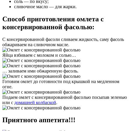
соль — по вкусу;
сливочное масло — для жарки.
Способ приготовления омлета с
консервированной фасолью:
С консервированной фасоли сливаем жидкость, саму фасоль
обжариваем на сливочном масле.
Яйца взбиваем с молоком и солью…
… заливаем ими обжаренную фасоль.
Готовим омлет до готовности под крышкой на медленном
огне.
Подаем омлет с консервированной фасолью посыпав зеленью
или с
домашней колбаской
.
Приятного аппетита!!!