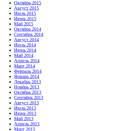
Октябрь 2015
Август 2015
Июль 2015
Июнь 2015
Май 2015
Октябрь 2014
Сентябрь 2014
Август 2014
Июль 2014
Июнь 2014
Май 2014
Апрель 2014
Март 2014
Февраль 2014
Январь 2014
Декабрь 2013
Ноябрь 2013
Октябрь 2013
Сентябрь 2013
Август 2013
Июль 2013
Июнь 2013
Май 2013
Апрель 2013
Март 2013