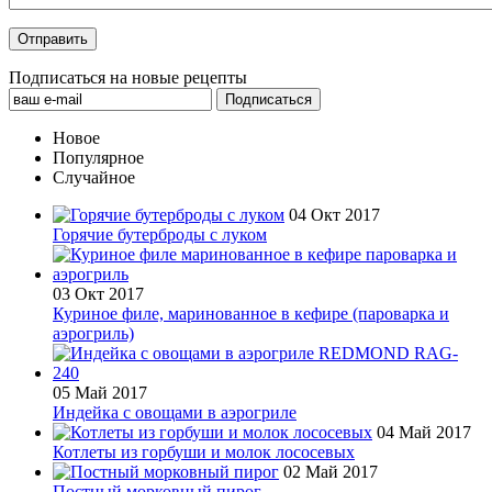
Подписаться на новые рецепты
Новое
Популярное
Случайное
04 Окт 2017
Горячие бутерброды с луком
03 Окт 2017
Куриное филе, маринованное в кефире (пароварка и
аэрогриль)
05 Май 2017
Индейка с овощами в аэрогриле
04 Май 2017
Котлеты из горбуши и молок лососевых
02 Май 2017
Постный морковный пирог