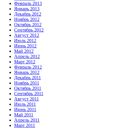
Февраль 2013
Январь 2013
Декабрь 2012
Ноябрь 2012
Октябрь 2012
Сентябрь 2012
Август 2012
Июль 2012
Июнь 2012
Май 2012
Апрель 2012
Март 2012
Февраль 2012
Январь 2012
Декабрь 2011
Ноябрь 2011
Октябрь 2011
Сентябрь 2011
Август 2011
Июль 2011
Июнь 2011
Май 2011
Апрель 2011
Март 2011