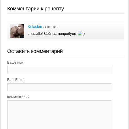
Комментарии к рецепту
Kolaskin
24.09.2012
спасибо! Сейчас попробуем
Оставить комментарий
Ваше имя
Ваш E-mail
Комментарий