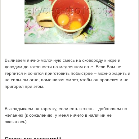
Выливаем яично-молочную смесь на сковороду к икре и
доводим до готовности на медленном огне. Если Вам не
терпится и хочется приготовить побыстрее – можно жарить и
на сильном огне, помешивая омлет, чтобы он пропекся и не
пригорел при этом.
Выкладываем на тарелку, если есть зелень – добавляем по
желанию (к сожалению, у меня ничего в наличии не
оказалось).