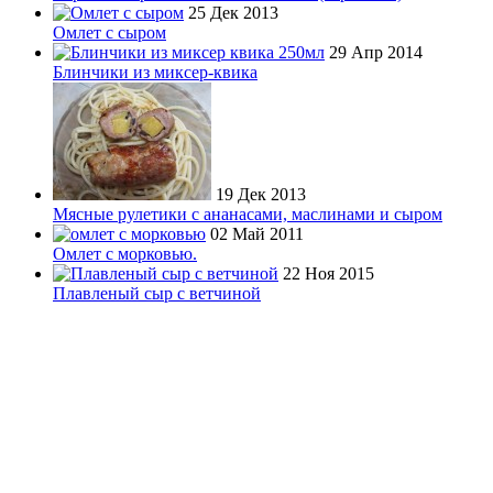
25 Дек 2013
Омлет с сыром
29 Апр 2014
Блинчики из миксер-квика
19 Дек 2013
Мясные рулетики с ананасами, маслинами и сыром
02 Май 2011
Омлет с морковью.
22 Ноя 2015
Плавленый сыр с ветчиной