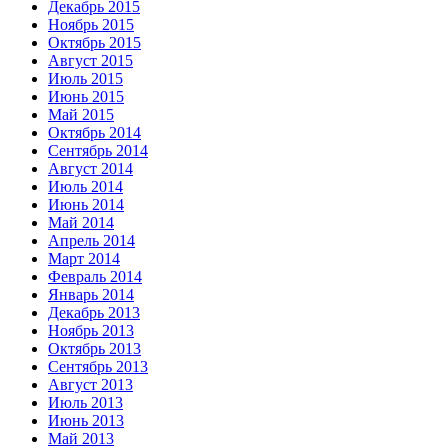
Декабрь 2015
Ноябрь 2015
Октябрь 2015
Август 2015
Июль 2015
Июнь 2015
Май 2015
Октябрь 2014
Сентябрь 2014
Август 2014
Июль 2014
Июнь 2014
Май 2014
Апрель 2014
Март 2014
Февраль 2014
Январь 2014
Декабрь 2013
Ноябрь 2013
Октябрь 2013
Сентябрь 2013
Август 2013
Июль 2013
Июнь 2013
Май 2013