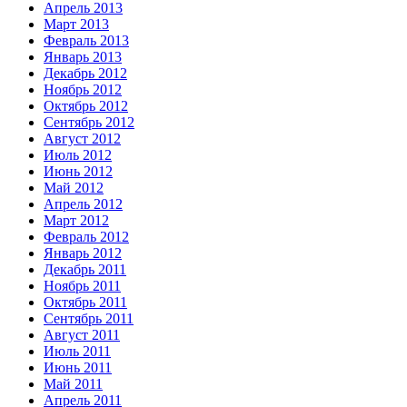
Апрель 2013
Март 2013
Февраль 2013
Январь 2013
Декабрь 2012
Ноябрь 2012
Октябрь 2012
Сентябрь 2012
Август 2012
Июль 2012
Июнь 2012
Май 2012
Апрель 2012
Март 2012
Февраль 2012
Январь 2012
Декабрь 2011
Ноябрь 2011
Октябрь 2011
Сентябрь 2011
Август 2011
Июль 2011
Июнь 2011
Май 2011
Апрель 2011