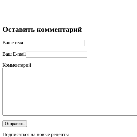
Оставить комментарий
Ваше имя
Ваш E-mail
Комментарий
Подписаться на новые рецепты