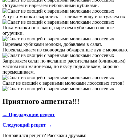
Остужаем и нарезаем небольшими кубиками.
А тут и молоки сварились — сливаем воду и остужаем их.
Пока молоки остывают, нарезаем кубиками соленые
огурчики.
Нарезаем кубиками молоки, добавляем в салат.
Перекладываем из сковороды обжаренные лук с морковью.
Заправляем салат по желанию растительным (оливковым)
маслом или майонезом, по вкусу подсаливаем, хорошо
перемешиваем.
Салат из овощей с вареными молоками лососевых готов!
Приятного аппетита!!!
← Предыдущий рецепт
Следующий рецепт →
Понравился рецепт? Расскажи друзьям!