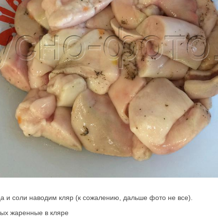
ца и соли наводим кляр (к сожалению, дальше фото не все).