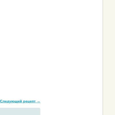
Следующий рецепт →