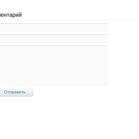
ментарий