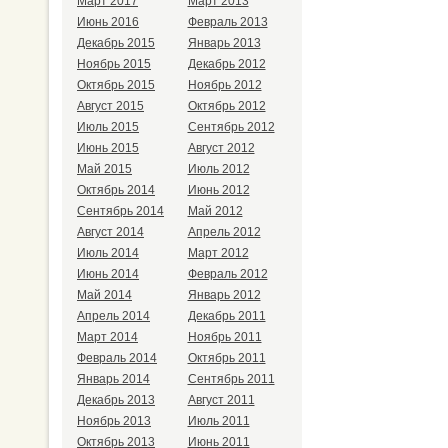
Март 2017
Март 2013
Июнь 2016
Февраль 2013
Декабрь 2015
Январь 2013
Ноябрь 2015
Декабрь 2012
Октябрь 2015
Ноябрь 2012
Август 2015
Октябрь 2012
Июль 2015
Сентябрь 2012
Июнь 2015
Август 2012
Май 2015
Июль 2012
Октябрь 2014
Июнь 2012
Сентябрь 2014
Май 2012
Август 2014
Апрель 2012
Июль 2014
Март 2012
Июнь 2014
Февраль 2012
Май 2014
Январь 2012
Апрель 2014
Декабрь 2011
Март 2014
Ноябрь 2011
Февраль 2014
Октябрь 2011
Январь 2014
Сентябрь 2011
Декабрь 2013
Август 2011
Ноябрь 2013
Июль 2011
Октябрь 2013
Июнь 2011