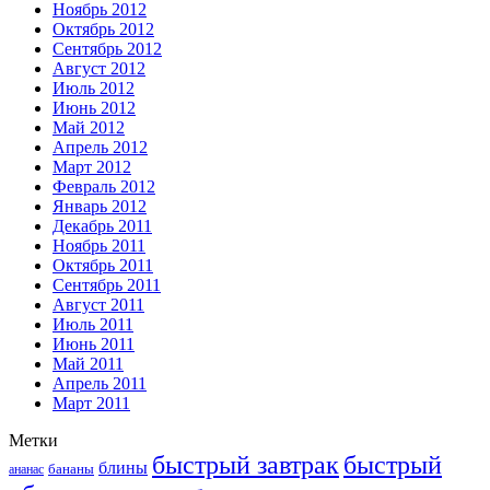
Ноябрь 2012
Октябрь 2012
Сентябрь 2012
Август 2012
Июль 2012
Июнь 2012
Май 2012
Апрель 2012
Март 2012
Февраль 2012
Январь 2012
Декабрь 2011
Ноябрь 2011
Октябрь 2011
Сентябрь 2011
Август 2011
Июль 2011
Июнь 2011
Май 2011
Апрель 2011
Март 2011
Метки
быстрый завтрак
быстрый
блины
бананы
ананас