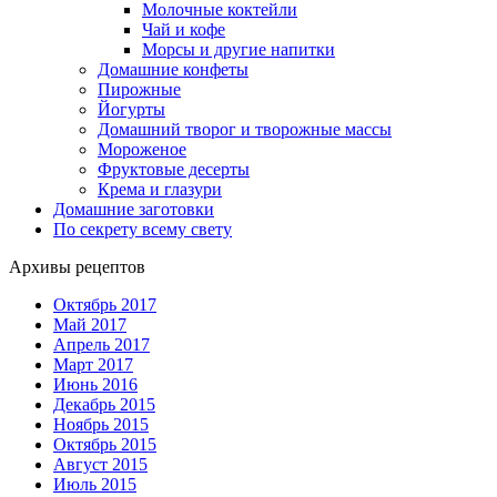
Молочные коктейли
Чай и кофе
Морсы и другие напитки
Домашние конфеты
Пирожные
Йогурты
Домашний творог и творожные массы
Мороженое
Фруктовые десерты
Крема и глазури
Домашние заготовки
По секрету всему свету
Архивы рецептов
Октябрь 2017
Май 2017
Апрель 2017
Март 2017
Июнь 2016
Декабрь 2015
Ноябрь 2015
Октябрь 2015
Август 2015
Июль 2015