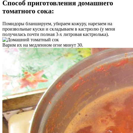
Способ приготовления домашнего
томатного сока:
Помидоры бланшируем, убираем кожуру, нарезаем на
произвольные куски и складываем в кастрюлю (у меня
получилась почти полная 3-х литровая кастрюлька).
Варим их на медленном огне минут 30.