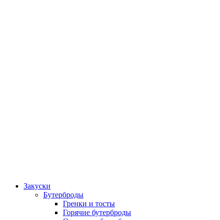
Закуски
Бутерброды
Гренки и тосты
Горячие бутерброды