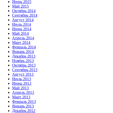
Июнь 2015
Май 2015
Октябрь 2014
Сентябрь 2014
Август 2014
Июль 2014
Июнь 2014
Май 2014
Апрель 2014
Март 2014
Февраль 2014
Январь 2014
Декабрь 2013
Ноябрь 2013
Октябрь 2013
Сентябрь 2013
Август 2013
Июль 2013
Июнь 2013
Май 2013
Апрель 2013
Март 2013
Февраль 2013
Январь 2013
Декабрь 2012