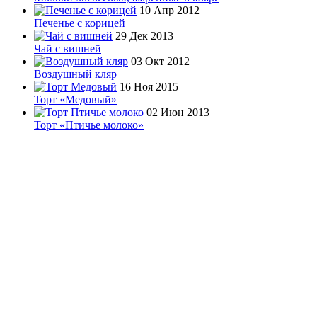
10 Апр 2012
Печенье с корицей
29 Дек 2013
Чай с вишней
03 Окт 2012
Воздушный кляр
16 Ноя 2015
Торт «Медовый»
02 Июн 2013
Торт «Птичье молоко»