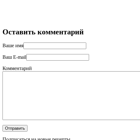
Оставить комментарий
Ваше имя
Ваш E-mail
Комментарий
Подписаться на новые рецепты