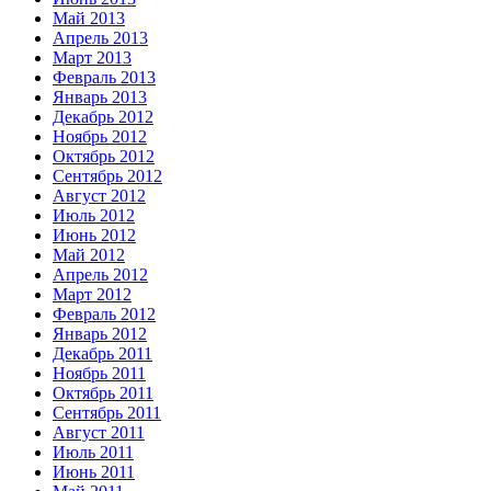
Май 2013
Апрель 2013
Март 2013
Февраль 2013
Январь 2013
Декабрь 2012
Ноябрь 2012
Октябрь 2012
Сентябрь 2012
Август 2012
Июль 2012
Июнь 2012
Май 2012
Апрель 2012
Март 2012
Февраль 2012
Январь 2012
Декабрь 2011
Ноябрь 2011
Октябрь 2011
Сентябрь 2011
Август 2011
Июль 2011
Июнь 2011