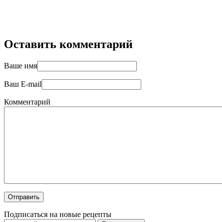
Оставить комментарий
Ваше имя
Ваш E-mail
Комментарий
Подписаться на новые рецепты