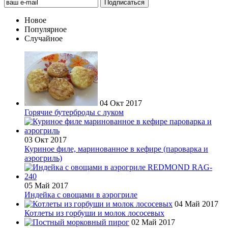
Новое
Популярное
Случайное
04 Окт 2017
Горячие бутерброды с луком
03 Окт 2017
Куриное филе, маринованное в кефире (пароварка и
аэрогриль)
05 Май 2017
Индейка с овощами в аэрогриле
04 Май 2017
Котлеты из горбуши и молок лососевых
02 Май 2017