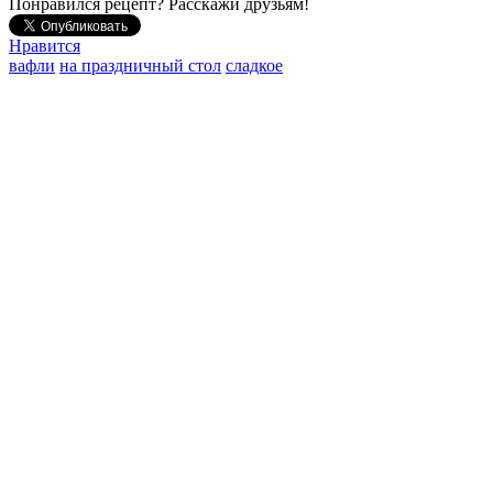
Понравился рецепт? Расскажи друзьям!
Нравится
вафли
на праздничный стол
сладкое