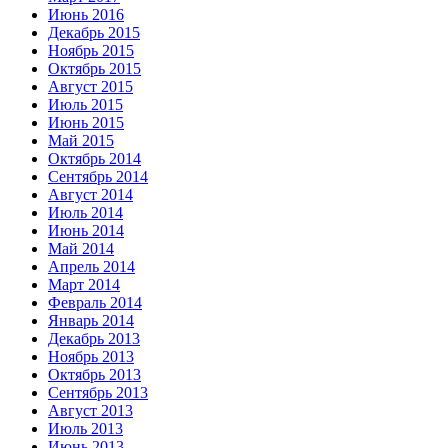
Июнь 2016
Декабрь 2015
Ноябрь 2015
Октябрь 2015
Август 2015
Июль 2015
Июнь 2015
Май 2015
Октябрь 2014
Сентябрь 2014
Август 2014
Июль 2014
Июнь 2014
Май 2014
Апрель 2014
Март 2014
Февраль 2014
Январь 2014
Декабрь 2013
Ноябрь 2013
Октябрь 2013
Сентябрь 2013
Август 2013
Июль 2013
Июнь 2013