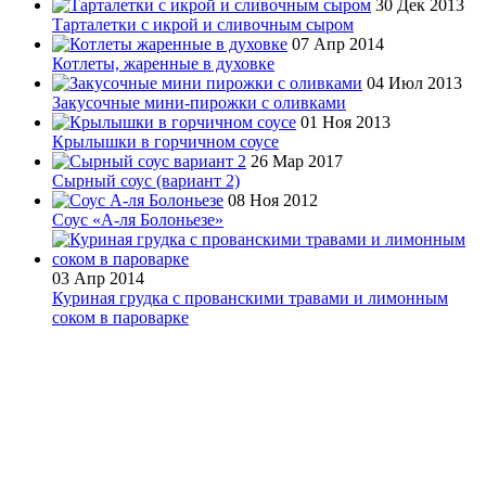
30 Дек 2013
Тарталетки с икрой и сливочным сыром
07 Апр 2014
Котлеты, жаренные в духовке
04 Июл 2013
Закусочные мини-пирожки с оливками
01 Ноя 2013
Крылышки в горчичном соусе
26 Мар 2017
Сырный соус (вариант 2)
08 Ноя 2012
Соус «А-ля Болоньезе»
03 Апр 2014
Куриная грудка с прованскими травами и лимонным
соком в пароварке