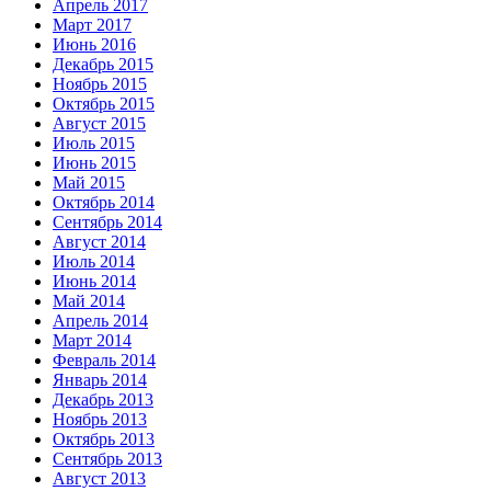
Апрель 2017
Март 2017
Июнь 2016
Декабрь 2015
Ноябрь 2015
Октябрь 2015
Август 2015
Июль 2015
Июнь 2015
Май 2015
Октябрь 2014
Сентябрь 2014
Август 2014
Июль 2014
Июнь 2014
Май 2014
Апрель 2014
Март 2014
Февраль 2014
Январь 2014
Декабрь 2013
Ноябрь 2013
Октябрь 2013
Сентябрь 2013
Август 2013