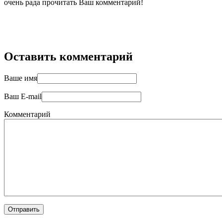
очень рада прочитать Ваш комментарий!
Оставить комментарий
Ваше имя
Ваш E-mail
Комментарий