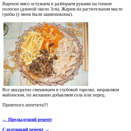
Вареное мясо остужаем и разбираем руками на тонкие
полоски (длиной около 3см). Жарим на растительном масле
грибы (у меня были шампиньоны).
Все аккуратно смешиваем в глубокой тарелке, заправляем
майонезом, по желанию добавляем соль или перец.
Приятного аппетита!!!
← Предыдущий рецепт
Следующий рецепт →