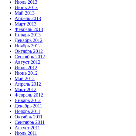
Июль 2013
Июнь 2013
Май 2013
Апрель 2013
Март 2013
Февраль 2013
Январь 2013
Декабрь 2012
Ноябрь 2012
Октябрь 2012
Сентябрь 2012
Август 2012
Июль 2012
Июнь 2012
Май 2012
Апрель 2012
Март 2012
Февраль 2012
Январь 2012
Декабрь 2011
Ноябрь 2011
Октябрь 2011
Сентябрь 2011
Август 2011
Июль 2011