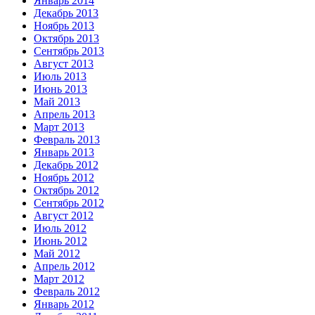
Январь 2014
Декабрь 2013
Ноябрь 2013
Октябрь 2013
Сентябрь 2013
Август 2013
Июль 2013
Июнь 2013
Май 2013
Апрель 2013
Март 2013
Февраль 2013
Январь 2013
Декабрь 2012
Ноябрь 2012
Октябрь 2012
Сентябрь 2012
Август 2012
Июль 2012
Июнь 2012
Май 2012
Апрель 2012
Март 2012
Февраль 2012
Январь 2012