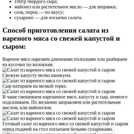
100гр твердого сыра;
майонез или растительное масло — для заправки;
соль, перец — по вкусу;
сухарики — для посыпки салата.
Способ приготовления салата из
вареного мяса со свежей капустой и
сыром:
Вареное мясо нарезаем длинными полосками или разбираем
на кусочки по волокнам.
Свежую капусту мелко шинкуем.
Сыр натираем на мелкой терке.
В чаше смешиваем нарезанное мясо, капусту и сыр, немного
подсаливаем. По желанию заправляем или растительным
маслом, или майонезом.
Готовый салат из вареного мясо со свежей капустой и сыром
перед подачей на стол посыпаем белыми сухариками.