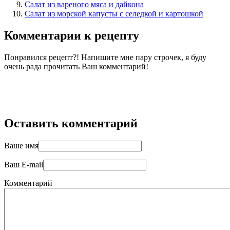
Салат из вареного мяса и дайкона
Салат из морской капусты с селедкой и картошкой
Комментарии к рецепту
Понравился рецепт?! Напишите мне пару строчек, я буду
очень рада прочитать Ваш комментарий!
Оставить комментарий
Ваше имя
Ваш E-mail
Комментарий