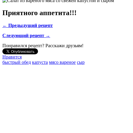
Приятного аппетита!!!
← Предыдущий рецепт
Следующий рецепт →
Понравился рецепт? Расскажи друзьям!
Нравится
быстрый обед
капуста
мясо вареное
сыр