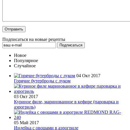
Подписаться на новые рецепты
Новое
Популярное
Случайное
04 Окт 2017
Горячие бутерброды с луком
03 Окт 2017
Куриное филе, маринованное в кефире (пароварка и
аэрогриль)
05 Май 2017
Индейка с овощами в аэрогриле