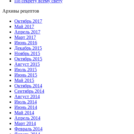
По секрету всему свету
Архивы рецептов
Октябрь 2017
Май 2017
Апрель 2017
Март 2017
Июнь 2016
Декабрь 2015
Ноябрь 2015
Октябрь 2015
Август 2015
Июль 2015
Июнь 2015
Май 2015
Октябрь 2014
Сентябрь 2014
Август 2014
Июль 2014
Июнь 2014
Май 2014
Апрель 2014
Март 2014
Февраль 2014