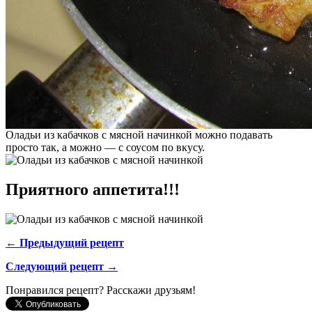
Оладьи из кабачков с мясной начинкой можно подавать
просто так, а можно — с соусом по вкусу.
Приятного аппетита!!!
← Предыдущий рецепт
Следующий рецепт →
Понравился рецепт? Расскажи друзьям!