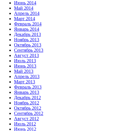
Июнь 2014
Май 2014
Апрель 2014
Март 2014
Февраль 2014
Январь 2014
Декабрь 2013
Ноябрь 2013
Октябрь 2013
Сентябрь 2013
Август 2013
Июль 2013
Июнь 2013
Май 2013
Апрель 2013
Март 2013
Февраль 2013
Январь 2013
Декабрь 2012
Ноябрь 2012
Октябрь 2012
Сентябрь 2012
Август 2012
Июль 2012
Июнь 2012