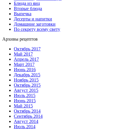
Блюда из яиц
Вторые блюда
Выпечка
Десерты и напитки
Домашние заготовки
По секрету всему свету
Архивы рецептов
Октябрь 2017
Май 2017
Апрель 2017
Март 2017
Июнь 2016
Декабрь 2015
Ноябрь 2015
Октябрь 2015
Август 2015
Июль 2015
Июнь 2015
Май 2015
Октябрь 2014
Сентябрь 2014
Август 2014
Июль 2014