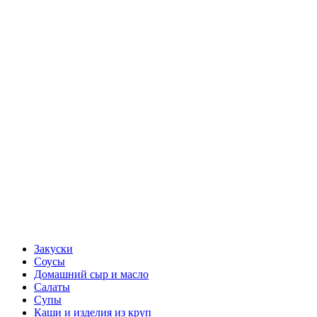
Закуски
Соусы
Домашний сыр и масло
Салаты
Супы
Каши и изделия из круп