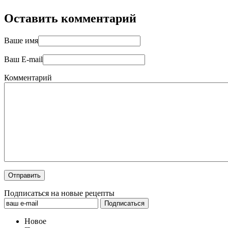
Оставить комментарий
Ваше имя
Ваш E-mail
Комментарий
Подписаться на новые рецепты
Новое