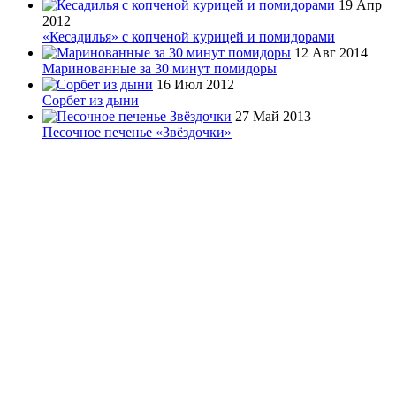
19 Апр
2012
«Кесадилья» с копченой курицей и помидорами
12 Авг 2014
Маринованные за 30 минут помидоры
16 Июл 2012
Сорбет из дыни
27 Май 2013
Песочное печенье «Звёздочки»