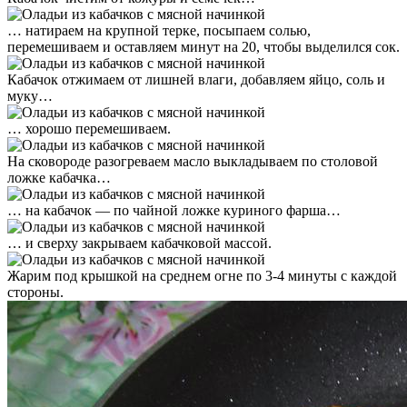
… натираем на крупной терке, посыпаем солью,
перемешиваем и оставляем минут на 20, чтобы выделился сок.
Кабачок отжимаем от лишней влаги, добавляем яйцо, соль и
муку…
… хорошо перемешиваем.
На сковороде разогреваем масло выкладываем по столовой
ложке кабачка…
… на кабачок — по чайной ложке куриного фарша…
… и сверху закрываем кабачковой массой.
Жарим под крышкой на среднем огне по 3-4 минуты с каждой
стороны.