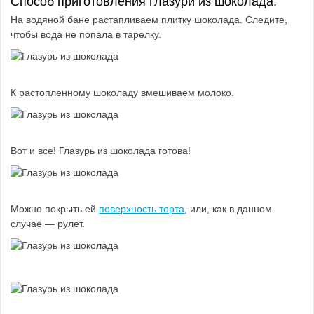
Способ приготовления глазури из шоколада:
На водяной бане растапливаем плитку шоколада. Следите,
чтобы вода не попала в тарелку.
К растопленному шоколаду вмешиваем молоко.
Вот и все! Глазурь из шоколада готова!
Можно покрыть ей
поверхность торта
, или, как в данном
случае — рулет.