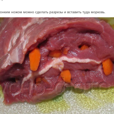
 тонким ножом можно сделать разрезы и вставить туда морковь.