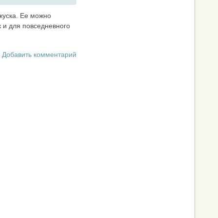
куска. Ее можно
к и для повседневного
Добавить комментарий