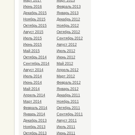
Март 2017
Март 2013
Июнь 2016
Февраль 2013
Декабрь 2015
Январь 2013
Ноябрь 2015
Декабрь 2012
Октябрь 2015
Ноябрь 2012
Август 2015
Октябрь 2012
Июль 2015
Сентябрь 2012
Июнь 2015
Август 2012
Май 2015
Июль 2012
Октябрь 2014
Июнь 2012
Сентябрь 2014
Май 2012
Август 2014
Апрель 2012
Июль 2014
Март 2012
Июнь 2014
Февраль 2012
Май 2014
Январь 2012
Апрель 2014
Декабрь 2011
Март 2014
Ноябрь 2011
Февраль 2014
Октябрь 2011
Январь 2014
Сентябрь 2011
Декабрь 2013
Август 2011
Ноябрь 2013
Июль 2011
Октябрь 2013
Июнь 2011