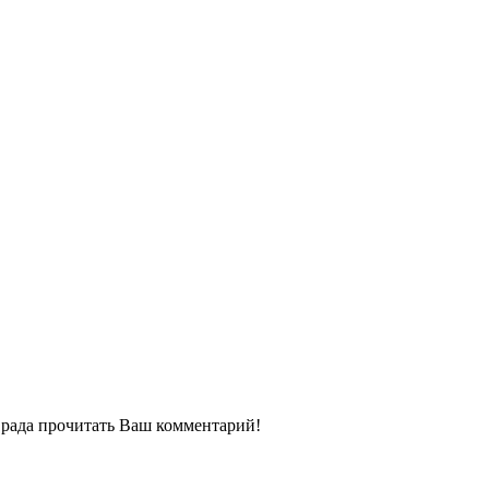
ь рада прочитать Ваш комментарий!