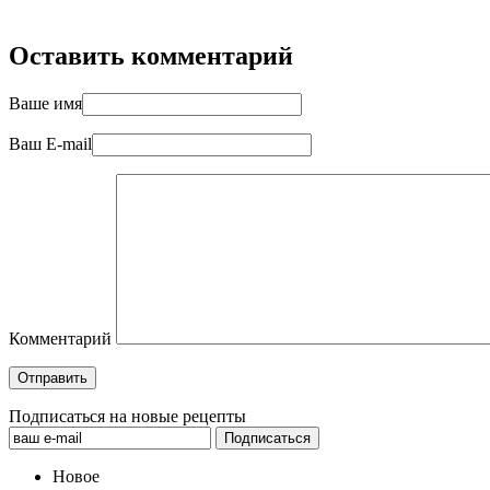
Оставить комментарий
Ваше имя
Ваш E-mail
Комментарий
Подписаться на новые рецепты
Новое