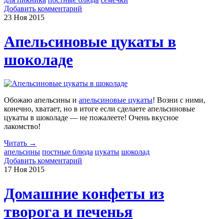
Добавить комментарий
23 Ноя
2015
Апельсиновые цукаты в
шоколаде
Обожаю апельсины и
апельсиновые цукаты
! Возни с ними,
конечно, хватает, но в итоге если сделаете апельсиновые
цукаты в шоколаде — не пожалеете! Очень вкусное
лакомство!
Читать →
апельсины
постные блюда
цукаты
шоколад
Добавить комментарий
17 Ноя
2015
Домашние конфеты из
творога и печенья