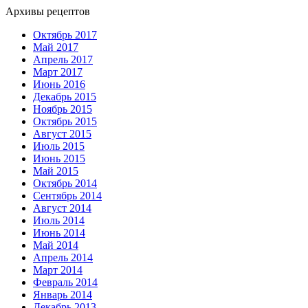
Архивы рецептов
Октябрь 2017
Май 2017
Апрель 2017
Март 2017
Июнь 2016
Декабрь 2015
Ноябрь 2015
Октябрь 2015
Август 2015
Июль 2015
Июнь 2015
Май 2015
Октябрь 2014
Сентябрь 2014
Август 2014
Июль 2014
Июнь 2014
Май 2014
Апрель 2014
Март 2014
Февраль 2014
Январь 2014
Декабрь 2013