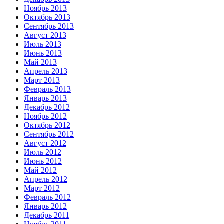
Ноябрь 2013
Октябрь 2013
Сентябрь 2013
Август 2013
Июль 2013
Июнь 2013
Май 2013
Апрель 2013
Март 2013
Февраль 2013
Январь 2013
Декабрь 2012
Ноябрь 2012
Октябрь 2012
Сентябрь 2012
Август 2012
Июль 2012
Июнь 2012
Май 2012
Апрель 2012
Март 2012
Февраль 2012
Январь 2012
Декабрь 2011