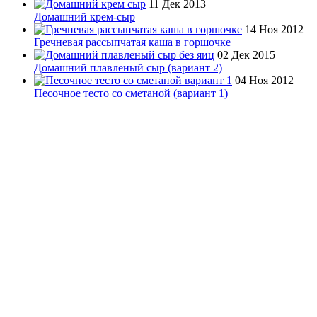
11 Дек 2013
Домашний крем-сыр
14 Ноя 2012
Гречневая рассыпчатая каша в горшочке
02 Дек 2015
Домашний плавленый сыр (вариант 2)
04 Ноя 2012
Песочное тесто со сметаной (вариант 1)