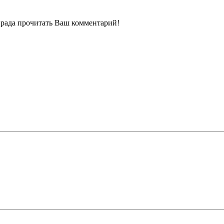
ь рада прочитать Ваш комментарий!