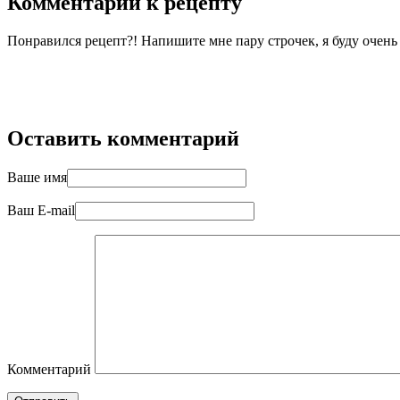
Комментарии к рецепту
Понравился рецепт?! Напишите мне пару строчек, я буду очен
Оставить комментарий
Ваше имя
Ваш E-mail
Комментарий