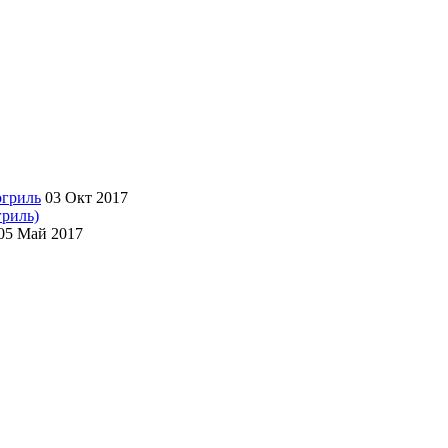
03 Окт 2017
гриль)
05 Май 2017