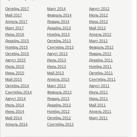
Октябрь 2017
Март 2014
Август 2012
Май 2017
Февраль 2014
Июль 2012
Апрель 2017
Январь 2014
Июнь 2012
Март 2017
Декабрь 2013
Май 2012
Июнь 2016
Ноябрь 2013
Апрель 2012
Декабрь 2015
Октябрь 2013
Март 2012
Ноябрь 2015
Сентябрь 2013
Февраль 2012
Октябрь 2015
Август 2013
Январь 2012
Август 2015
Июль 2013
Декабрь 2011
Июль 2015
Июнь 2013
Ноябрь 2011
Июнь 2015
Май 2013
Октябрь 2011
Май 2015
Апрель 2013
Сентябрь 2011
Октябрь 2014
Март 2013
Август 2011
Сентябрь 2014
Февраль 2013
Июль 2011
Август 2014
Январь 2013
Июнь 2011
Июль 2014
Декабрь 2012
Май 2011
Июнь 2014
Ноябрь 2012
Апрель 2011
Май 2014
Октябрь 2012
Март 2011
Апрель 2014
Сентябрь 2012