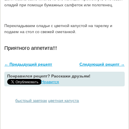
оладий при помощи бумажных салфеток или полотенец.
Перекладываем оладьи с цветной капустой на тарелку и
подаем на стол со свежей сметанкой.
Приятного аппетита!!!
← Предыдущий рецепт
Следующий рецепт →
Понравился рецепт? Расскажи друзьям!
Нравится
быстрый завтрак
цветная капуста