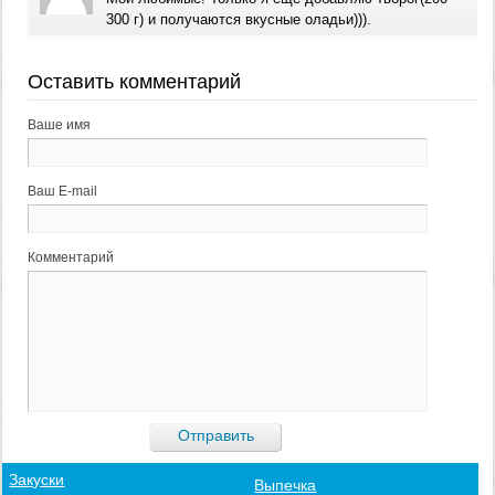
300 г) и получаются вкусные оладьи))).
Оставить комментарий
Ваше имя
Ваш E-mail
Комментарий
Закуски
Выпечка