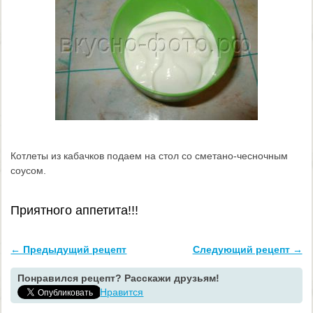
Котлеты из кабачков подаем на стол со сметано-чесночным
соусом.
Приятного аппетита!!!
← Предыдущий рецепт
Следующий рецепт →
Понравился рецепт? Расскажи друзьям!
Нравится