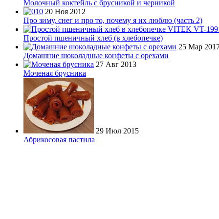
Молочный коктейль с брусникой и черникой
20 Ноя 2012
Про зиму, снег и про то, почему я их люблю (часть 2)
Простой пшеничный хлеб (в хлебопечке)
25 Мар 201
Домашние шоколадные конфеты с орехами
27 Авг 2013
Моченая брусника
29 Июл 2015
Абрикосовая пастила