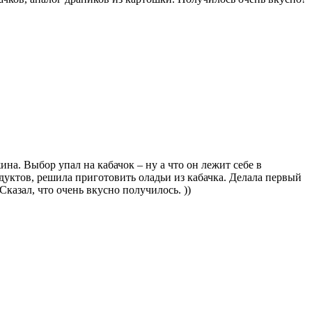
на. Выбор упал на кабачок – ну а что он лежит себе в
дуктов, решила приготовить оладьи из кабачка. Делала первый
Сказал, что очень вкусно получилось. ))