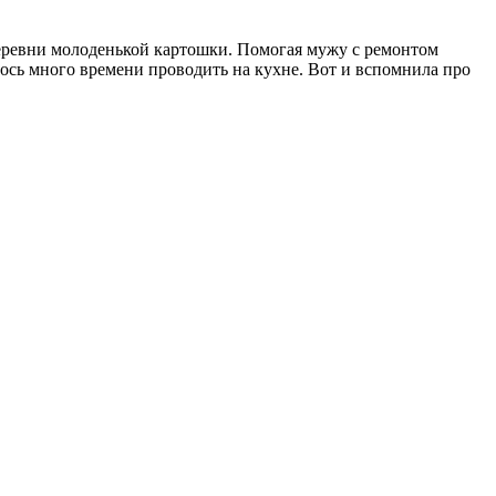
деревни молоденькой картошки. Помогая мужу с ремонтом
лось много времени проводить на кухне. Вот и вспомнила про