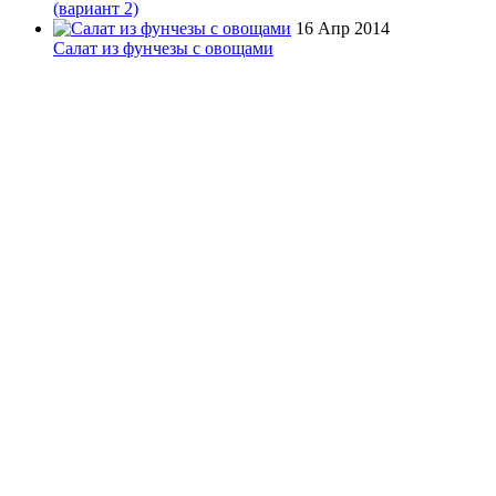
(вариант 2)
16 Апр 2014
Салат из фунчезы с овощами