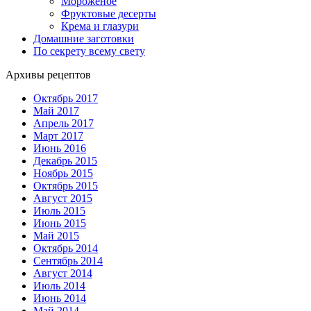
Мороженое
Фруктовые десерты
Крема и глазури
Домашние заготовки
По секрету всему свету
Архивы рецептов
Октябрь 2017
Май 2017
Апрель 2017
Март 2017
Июнь 2016
Декабрь 2015
Ноябрь 2015
Октябрь 2015
Август 2015
Июль 2015
Июнь 2015
Май 2015
Октябрь 2014
Сентябрь 2014
Август 2014
Июль 2014
Июнь 2014
Май 2014