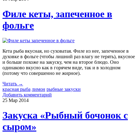
Филе кеты, запеченное в
фольге
Кета рыба вкусная, но суховатая. Филе из нее, запеченное в
духовке в фольге (чтобы лишний раз влагу не терять), вкусное
и больше похоже на закуску, чем на второе блюдо. Оно
одинаково вкусно как в горячем виде, так и в холодном
(потому что совершенно не жирное).
Читать →
красная рыба
лимон
рыбные закуски
Добавить комментарий
25 Мар
2014
Закуска «Рыбный бочонок с
сыром»