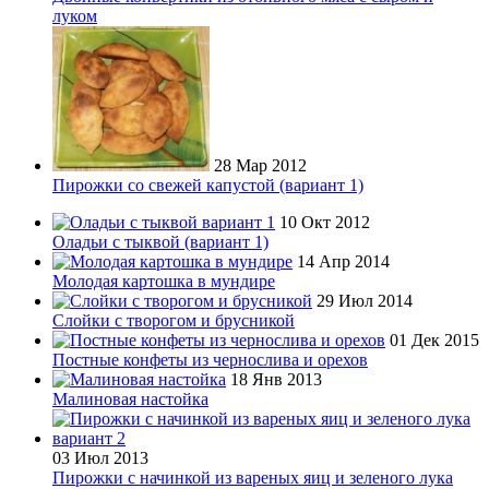
луком
28 Мар 2012
Пирожки со свежей капустой (вариант 1)
10 Окт 2012
Оладьи с тыквой (вариант 1)
14 Апр 2014
Молодая картошка в мундире
29 Июл 2014
Слойки с творогом и брусникой
01 Дек 2015
Постные конфеты из чернослива и орехов
18 Янв 2013
Малиновая настойка
03 Июл 2013
Пирожки с начинкой из вареных яиц и зеленого лука