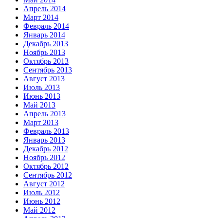
Апрель 2014
Март 2014
Февраль 2014
Январь 2014
Декабрь 2013
Ноябрь 2013
Октябрь 2013
Сентябрь 2013
Август 2013
Июль 2013
Июнь 2013
Май 2013
Апрель 2013
Март 2013
Февраль 2013
Январь 2013
Декабрь 2012
Ноябрь 2012
Октябрь 2012
Сентябрь 2012
Август 2012
Июль 2012
Июнь 2012
Май 2012