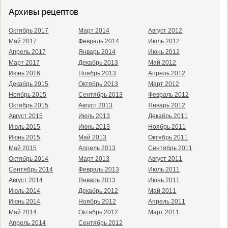
Архивы рецептов
Октябрь 2017
Март 2014
Август 2012
Май 2017
Февраль 2014
Июль 2012
Апрель 2017
Январь 2014
Июнь 2012
Март 2017
Декабрь 2013
Май 2012
Июнь 2016
Ноябрь 2013
Апрель 2012
Декабрь 2015
Октябрь 2013
Март 2012
Ноябрь 2015
Сентябрь 2013
Февраль 2012
Октябрь 2015
Август 2013
Январь 2012
Август 2015
Июль 2013
Декабрь 2011
Июль 2015
Июнь 2013
Ноябрь 2011
Июнь 2015
Май 2013
Октябрь 2011
Май 2015
Апрель 2013
Сентябрь 2011
Октябрь 2014
Март 2013
Август 2011
Сентябрь 2014
Февраль 2013
Июль 2011
Август 2014
Январь 2013
Июнь 2011
Июль 2014
Декабрь 2012
Май 2011
Июнь 2014
Ноябрь 2012
Апрель 2011
Май 2014
Октябрь 2012
Март 2011
Апрель 2014
Сентябрь 2012