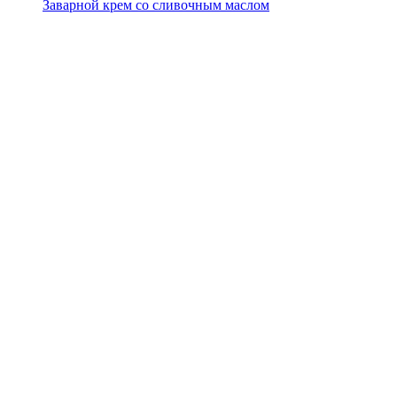
Заварной крем со сливочным маслом