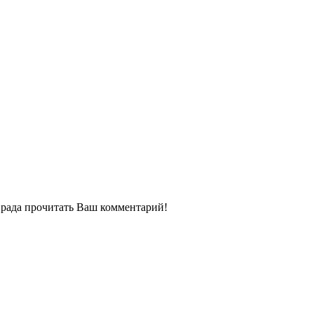
ь рада прочитать Ваш комментарий!