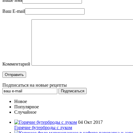
Ваше имя
Ваш E-mail
Комментарий
Подписаться на новые рецепты
Новое
Популярное
Случайное
04 Окт 2017
Горячие бутерброды с луком