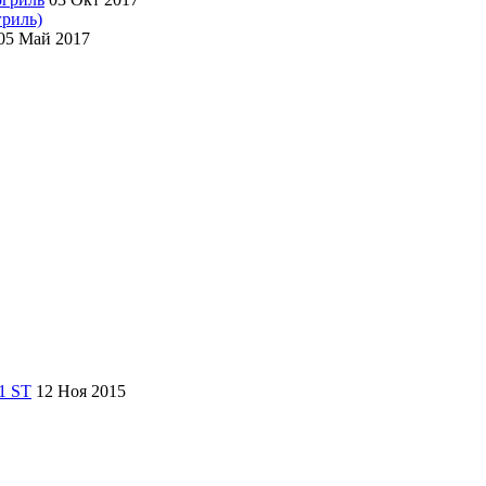
гриль)
05 Май 2017
12 Ноя 2015