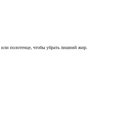
у или полотенце, чтобы убрать лишний жир.