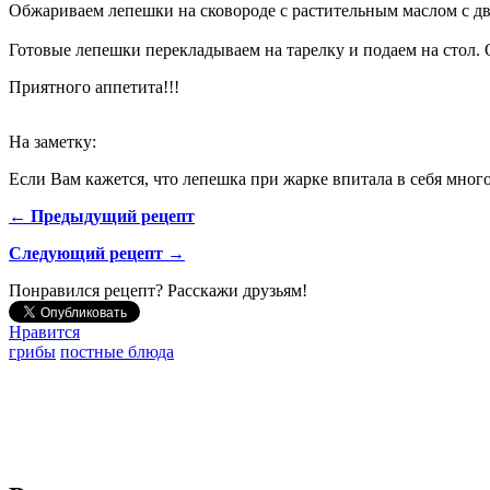
Обжариваем лепешки на сковороде с растительным маслом с двух
Готовые лепешки перекладываем на тарелку и подаем на стол. О
Приятного аппетита!!!
На заметку:
Если Вам кажется, что лепешка при жарке впитала в себя мног
← Предыдущий рецепт
Следующий рецепт →
Понравился рецепт? Расскажи друзьям!
Нравится
грибы
постные блюда