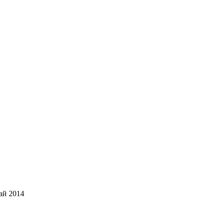
ай 2014