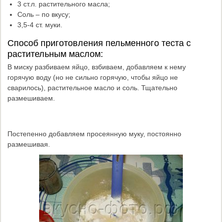
3 ст.л. растительного масла;
Соль – по вкусу;
3,5-4 ст. муки.
Способ приготовления пельменного теста с
растительным маслом:
В миску разбиваем яйцо, взбиваем, добавляем к нему
горячую воду (но не сильно горячую, чтобы яйцо не
сварилось), растительное масло и соль. Тщательно
размешиваем.
Постепенно добавляем просеянную муку, постоянно
размешивая.