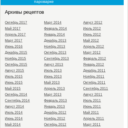
пароварке
Архивы рецептов
Октябрь 2017
Март 2014
Август 2012
Май 2017
Февраль 2014
Июль 2012
Апрель 2017
Январь 2014
Июнь 2012
Март 2017
Декабрь 2013
Май 2012
Июнь 2016
Ноябрь 2013
Апрель 2012
Декабрь 2015
Октябрь 2013
Март 2012
Ноябрь 2015
Сентябрь 2013
Февраль 2012
Октябрь 2015
Август 2013
Январь 2012
Август 2015
Июль 2013
Декабрь 2011
Июль 2015
Июнь 2013
Ноябрь 2011
Июнь 2015
Май 2013
Октябрь 2011
Май 2015
Апрель 2013
Сентябрь 2011
Октябрь 2014
Март 2013
Август 2011
Сентябрь 2014
Февраль 2013
Июль 2011
Август 2014
Январь 2013
Июнь 2011
Июль 2014
Декабрь 2012
Май 2011
Июнь 2014
Ноябрь 2012
Апрель 2011
Май 2014
Октябрь 2012
Март 2011