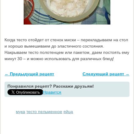
Когда тесто отойдет от стенок миски – перекладываем на стол
и хорошо вымешиваем до эластичного состояния.
Накрываем тесто полотенцем или пакетом, даем постоять ему
минут 30 – и можно использовать для различных блюд!
← Предыдущий рецепт
Следующий рецепт →
Понравился рецепт? Расскажи друзьям!
Нравится
мука
тесто пельменное
яйца