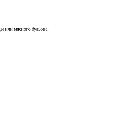
ды или мясного бульона.