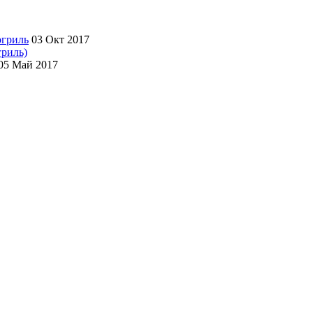
03 Окт 2017
гриль)
05 Май 2017