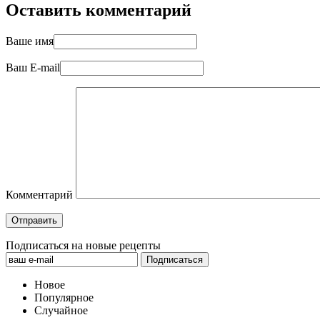
Оставить комментарий
Ваше имя
Ваш E-mail
Комментарий
Подписаться на новые рецепты
Новое
Популярное
Случайное