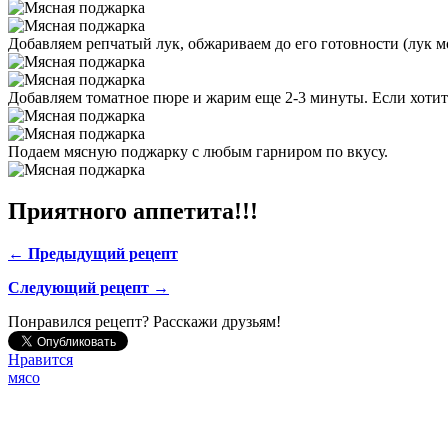
Добавляем репчатый лук, обжариваем до его готовности (лук м
Добавляем томатное пюре и жарим еще 2-3 минуты. Если хотите
Подаем мясную поджарку с любым гарниром по вкусу.
Приятного аппетита!!!
← Предыдущий рецепт
Следующий рецепт →
Понравился рецепт? Расскажи друзьям!
Нравится
мясо