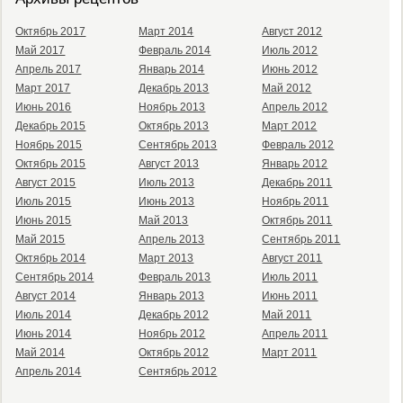
Октябрь 2017
Март 2014
Август 2012
Май 2017
Февраль 2014
Июль 2012
Апрель 2017
Январь 2014
Июнь 2012
Март 2017
Декабрь 2013
Май 2012
Июнь 2016
Ноябрь 2013
Апрель 2012
Декабрь 2015
Октябрь 2013
Март 2012
Ноябрь 2015
Сентябрь 2013
Февраль 2012
Октябрь 2015
Август 2013
Январь 2012
Август 2015
Июль 2013
Декабрь 2011
Июль 2015
Июнь 2013
Ноябрь 2011
Июнь 2015
Май 2013
Октябрь 2011
Май 2015
Апрель 2013
Сентябрь 2011
Октябрь 2014
Март 2013
Август 2011
Сентябрь 2014
Февраль 2013
Июль 2011
Август 2014
Январь 2013
Июнь 2011
Июль 2014
Декабрь 2012
Май 2011
Июнь 2014
Ноябрь 2012
Апрель 2011
Май 2014
Октябрь 2012
Март 2011
Апрель 2014
Сентябрь 2012