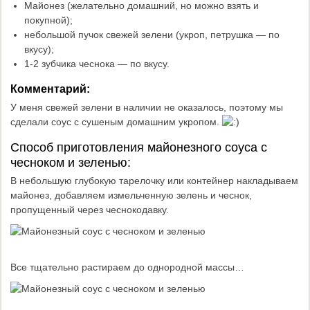
Майонез (желательно домашний, но можно взять и
покупной);
небольшой пучок свежей зелени (укроп, петрушка — по
вкусу);
1-2 зубчика чеснока — по вкусу.
Комментарий:
У меня свежей зелени в наличии не оказалось, поэтому мы
сделали соус с сушеным домашним укропом.
Способ приготовления майонезного соуса с
чесноком и зеленью:
В небольшую глубокую тарелочку или контейнер накладываем
майонез, добавляем измельченную зелень и чеснок,
пропущенный через чеснокодавку.
Все тщательно растираем до однородной массы…