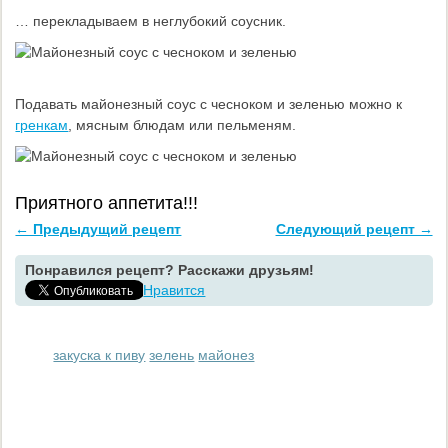
… перекладываем в неглубокий соусник.
Подавать майонезный соус с чесноком и зеленью можно к
гренкам
, мясным блюдам или пельменям.
Приятного аппетита!!!
← Предыдущий рецепт
Следующий рецепт →
Понравился рецепт? Расскажи друзьям!
Нравится
закуска к пиву
зелень
майонез