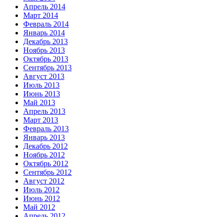
Апрель 2014
Март 2014
Февраль 2014
Январь 2014
Декабрь 2013
Ноябрь 2013
Октябрь 2013
Сентябрь 2013
Август 2013
Июль 2013
Июнь 2013
Май 2013
Апрель 2013
Март 2013
Февраль 2013
Январь 2013
Декабрь 2012
Ноябрь 2012
Октябрь 2012
Сентябрь 2012
Август 2012
Июль 2012
Июнь 2012
Май 2012
Апрель 2012