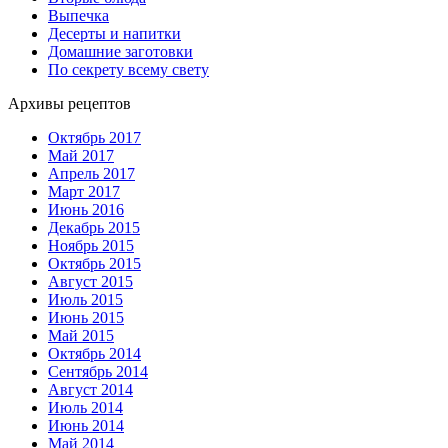
Выпечка
Десерты и напитки
Домашние заготовки
По секрету всему свету
Архивы рецептов
Октябрь 2017
Май 2017
Апрель 2017
Март 2017
Июнь 2016
Декабрь 2015
Ноябрь 2015
Октябрь 2015
Август 2015
Июль 2015
Июнь 2015
Май 2015
Октябрь 2014
Сентябрь 2014
Август 2014
Июль 2014
Июнь 2014
Май 2014