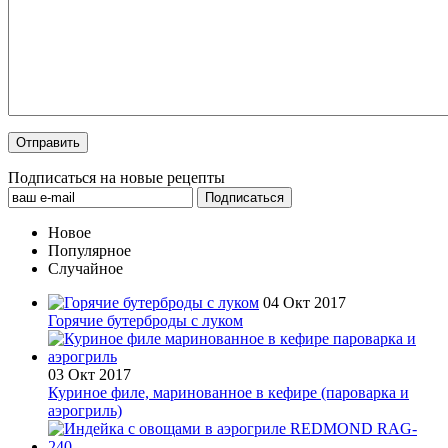
Подписаться на новые рецепты
Новое
Популярное
Случайное
04 Окт 2017
Горячие бутерброды с луком
03 Окт 2017
Куриное филе, маринованное в кефире (пароварка и
аэрогриль)