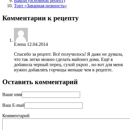
Вафли (основной рецепт)
Торт «Заварная нежность»
Комментарии к рецепту
Елена
12.04.2014
Спасибо за рецепт. Всё получилось! Я даже не думала,
что так легко можно сделать майонез дома. Ещё я
добавила черный перец, сухой укроп , но вот для меня
нужно добавлять горчицы меньше чем в рецепте.
Оставить комментарий
Ваше имя
Ваш E-mail
Комментарий