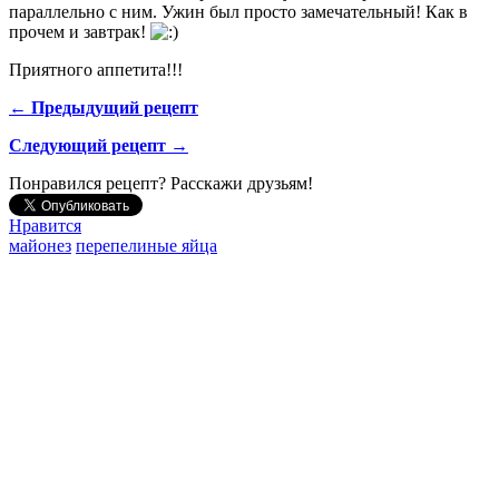
параллельно с ним. Ужин был просто замечательный! Как в
прочем и завтрак!
Приятного аппетита!!!
← Предыдущий рецепт
Следующий рецепт →
Понравился рецепт? Расскажи друзьям!
Нравится
майонез
перепелиные яйца