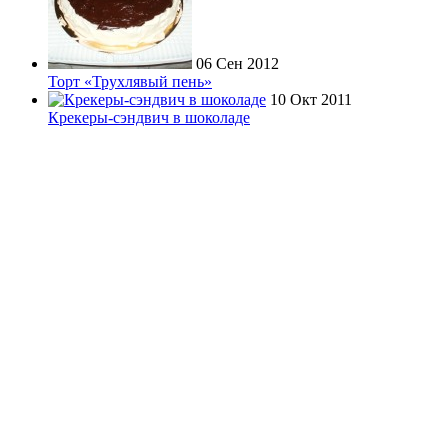
06 Сен 2012
Торт «Трухлявый пень»
10 Окт 2011
Крекеры-сэндвич в шоколаде