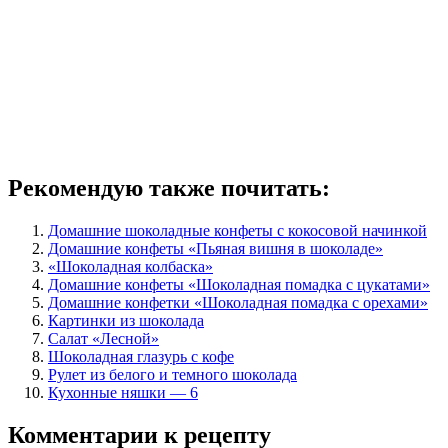
Рекомендую также почитать:
Домашние шоколадные конфеты с кокосовой начинкой
Домашние конфеты «Пьяная вишня в шоколаде»
«Шоколадная колбаска»
Домашние конфеты «Шоколадная помадка с цукатами»
Домашние конфетки «Шоколадная помадка с орехами»
Картинки из шоколада
Салат «Лесной»
Шоколадная глазурь с кофе
Рулет из белого и темного шоколада
Кухонные няшки — 6
Комментарии к рецепту