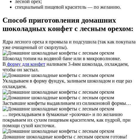
лесной орех;
специальный пищевой краситель — по желанию.
Способ приготовления домашних
шоколадных конфет с лесным орехом:
Ядра лесного ореха я промыла и подсушила (так как покупала
уже очищенный от скорлупы).
Шоколад топим на водяной бане или в микроволновке.
В
форму для конфет
наливаем 3-4мм шоколада, охлаждаем,
чтобы он застыл.
Укладываем в форму фундук, заливаем шоколадом и еще раз
охлаждаем.
Застывшие конфеты выдавливаем из силиконовой формы…
… перекладываем в бумажные «розочки» и по желанию
покрываем их сухим пищевым красителем, как пудрой, при
помощи сухой кисточки.
Домашние шоколадные конфеты с лесным орехом готовы!