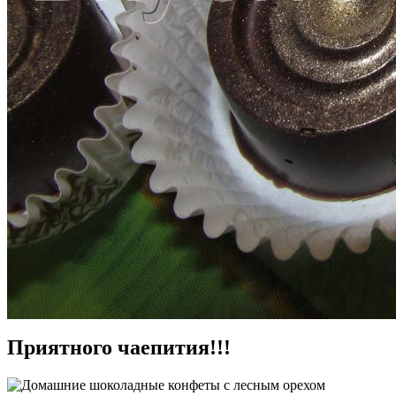
Приятного чаепития!!!