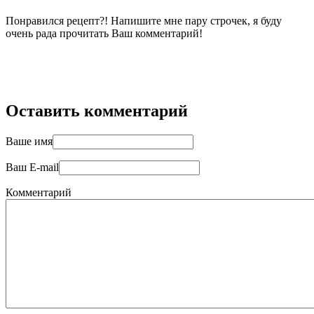
Понравился рецепт?! Напишите мне пару строчек, я буду
очень рада прочитать Ваш комментарий!
Оставить комментарий
Ваше имя
Ваш E-mail
Комментарий