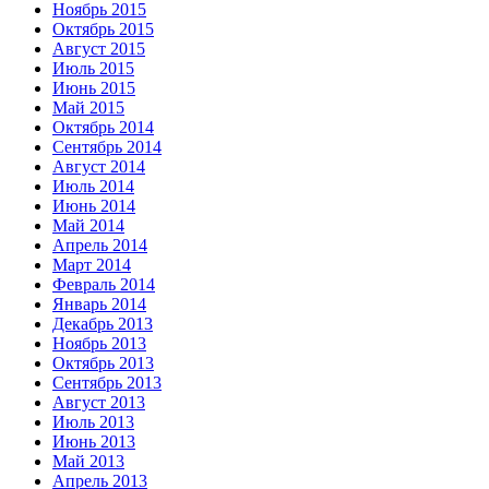
Ноябрь 2015
Октябрь 2015
Август 2015
Июль 2015
Июнь 2015
Май 2015
Октябрь 2014
Сентябрь 2014
Август 2014
Июль 2014
Июнь 2014
Май 2014
Апрель 2014
Март 2014
Февраль 2014
Январь 2014
Декабрь 2013
Ноябрь 2013
Октябрь 2013
Сентябрь 2013
Август 2013
Июль 2013
Июнь 2013
Май 2013
Апрель 2013