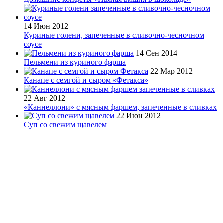
14 Июн 2012
Куриные голени, запеченные в сливочно-чесночном
соусе
14 Сен 2014
Пельмени из куриного фарша
22 Мар 2012
Канапе с семгой и сыром «Фетакса»
22 Авг 2012
«Каннеллони» с мясным фаршем, запеченные в сливках
22 Июн 2012
Суп со свежим щавелем