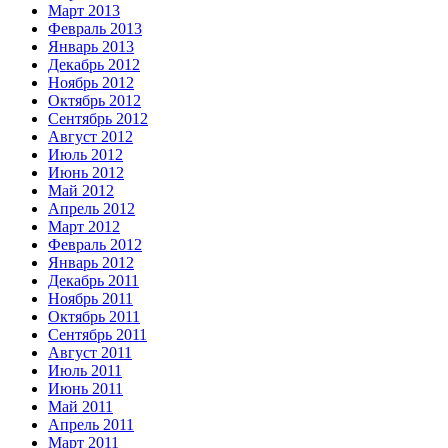
Март 2013
Февраль 2013
Январь 2013
Декабрь 2012
Ноябрь 2012
Октябрь 2012
Сентябрь 2012
Август 2012
Июль 2012
Июнь 2012
Май 2012
Апрель 2012
Март 2012
Февраль 2012
Январь 2012
Декабрь 2011
Ноябрь 2011
Октябрь 2011
Сентябрь 2011
Август 2011
Июль 2011
Июнь 2011
Май 2011
Апрель 2011
Март 2011