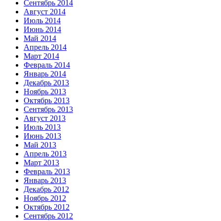
Сентябрь 2014
Август 2014
Июль 2014
Июнь 2014
Май 2014
Апрель 2014
Март 2014
Февраль 2014
Январь 2014
Декабрь 2013
Ноябрь 2013
Октябрь 2013
Сентябрь 2013
Август 2013
Июль 2013
Июнь 2013
Май 2013
Апрель 2013
Март 2013
Февраль 2013
Январь 2013
Декабрь 2012
Ноябрь 2012
Октябрь 2012
Сентябрь 2012