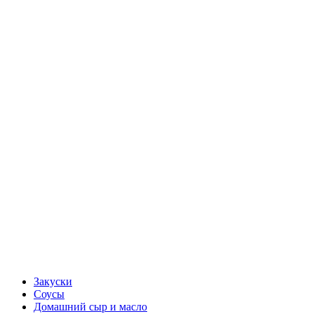
Закуски
Соусы
Домашний сыр и масло