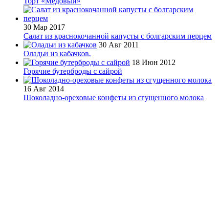
Торт «Медовый»
30 Мар 2017
Салат из краснокочанной капусты с болгарским перцем
30 Авг 2011
Оладьи из кабачков.
18 Июн 2012
Горячие бутерброды с сайрой
16 Авг 2014
Шоколадно-ореховые конфеты из сгущенного молока