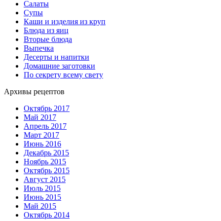
Салаты
Супы
Каши и изделия из круп
Блюда из яиц
Вторые блюда
Выпечка
Десерты и напитки
Домашние заготовки
По секрету всему свету
Архивы рецептов
Октябрь 2017
Май 2017
Апрель 2017
Март 2017
Июнь 2016
Декабрь 2015
Ноябрь 2015
Октябрь 2015
Август 2015
Июль 2015
Июнь 2015
Май 2015
Октябрь 2014