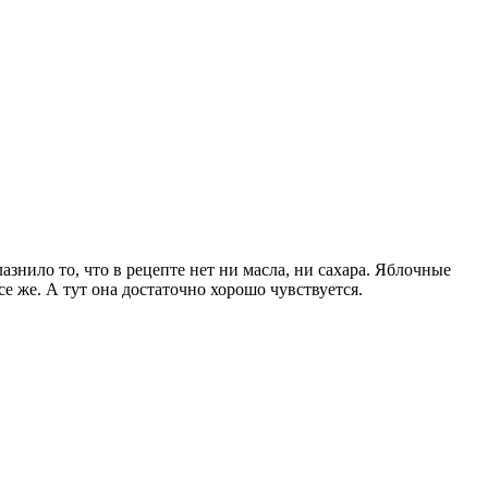
азнило то, что в рецепте нет ни масла, ни сахара. Яблочные
 же. А тут она достаточно хорошо чувствуется.