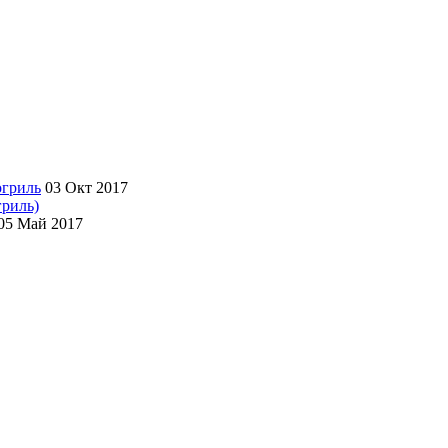
03 Окт 2017
гриль)
05 Май 2017