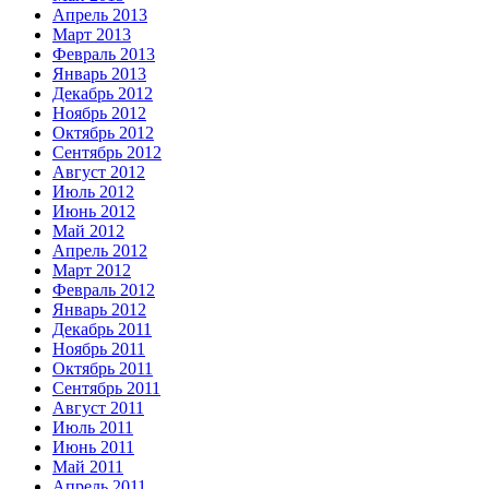
Апрель 2013
Март 2013
Февраль 2013
Январь 2013
Декабрь 2012
Ноябрь 2012
Октябрь 2012
Сентябрь 2012
Август 2012
Июль 2012
Июнь 2012
Май 2012
Апрель 2012
Март 2012
Февраль 2012
Январь 2012
Декабрь 2011
Ноябрь 2011
Октябрь 2011
Сентябрь 2011
Август 2011
Июль 2011
Июнь 2011
Май 2011
Апрель 2011