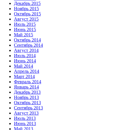
Декабрь 2015
Ноябрь 2015
Октябрь 2015
Август 2015
Июль 2015
Июнь 2015
Май 2015
Октябрь 2014
Сентябрь 2014
Август 2014
Июль 2014
Июнь 2014
Май 2014
Апрель 2014
Март 2014
Февраль 2014
Январь 2014
Декабрь 2013
Ноябрь 2013
Октябрь 2013
Сентябрь 2013
Август 2013
Июль 2013
Июнь 2013
Май 2013