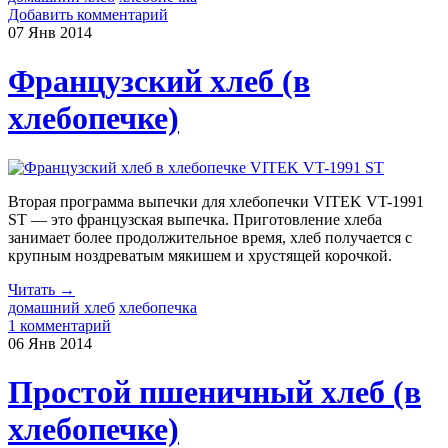
Добавить комментарий
07 Янв
2014
Французский хлеб (в
хлебопечке)
Вторая программа выпечки для хлебопечки VITEK VT-1991
ST — это французская выпечка. Приготовление хлеба
занимает более продолжительное время, хлеб получается с
крупным ноздреватым мякишем и хрустящей корочкой.
Читать →
домашний хлеб
хлебопечка
1 комментарий
06 Янв
2014
Простой пшеничный хлеб (в
хлебопечке)