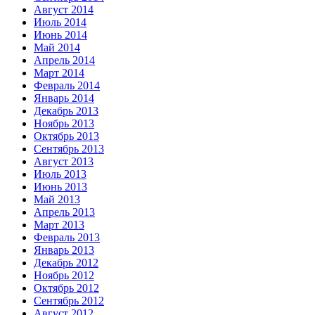
Август 2014
Июль 2014
Июнь 2014
Май 2014
Апрель 2014
Март 2014
Февраль 2014
Январь 2014
Декабрь 2013
Ноябрь 2013
Октябрь 2013
Сентябрь 2013
Август 2013
Июль 2013
Июнь 2013
Май 2013
Апрель 2013
Март 2013
Февраль 2013
Январь 2013
Декабрь 2012
Ноябрь 2012
Октябрь 2012
Сентябрь 2012
Август 2012