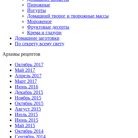
Пирожные
Йогурты
Домашний творог и творожные массы
Мороженое
Фруктовые десерты
Крема и глазури
Домашние заготовки
По секрету всему свету
Архивы рецептов
Октябрь 2017
Май 2017
Апрель 2017
Март 2017
Июнь 2016
Декабрь 2015
Ноябрь 2015
Октябрь 2015
Август 2015
Июль 2015
Июнь 2015
Май 2015
Октябрь 2014
Сентябрь 2014