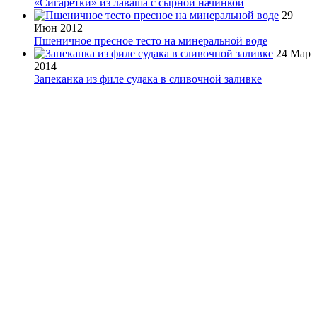
«Сигаретки» из лаваша с сырной начинкой
29
Июн 2012
Пшеничное пресное тесто на минеральной воде
24 Мар
2014
Запеканка из филе судака в сливочной заливке