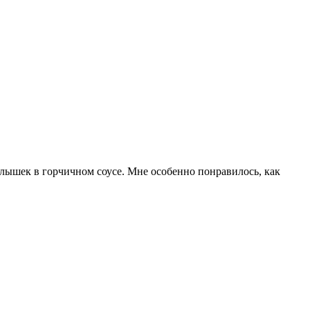
лышек в горчичном соусе. Мне особенно понравилось, как