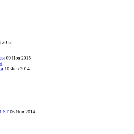
 2012
09 Ноя 2015
зы
10 Фев 2014
06 Янв 2014