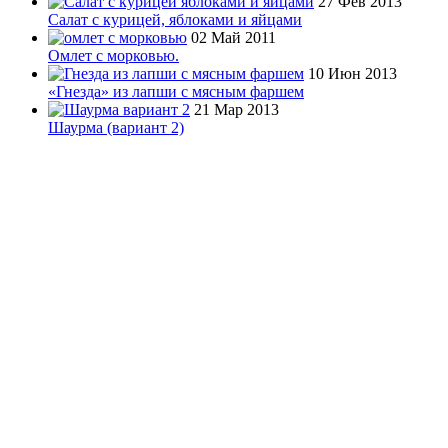
27 Фев 2013
Салат с курицей, яблоками и яйцами
02 Май 2011
Омлет с морковью.
10 Июн 2013
«Гнезда» из лапши с мясным фаршем
21 Мар 2013
Шаурма (вариант 2)