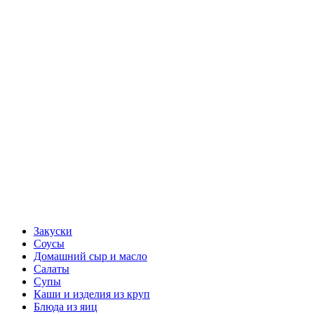
Закуски
Соусы
Домашний сыр и масло
Салаты
Супы
Каши и изделия из круп
Блюда из яиц