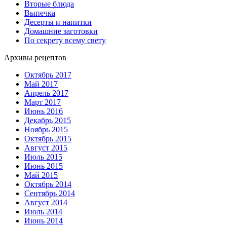
Вторые блюда
Выпечка
Десерты и напитки
Домашние заготовки
По секрету всему свету
Архивы рецептов
Октябрь 2017
Май 2017
Апрель 2017
Март 2017
Июнь 2016
Декабрь 2015
Ноябрь 2015
Октябрь 2015
Август 2015
Июль 2015
Июнь 2015
Май 2015
Октябрь 2014
Сентябрь 2014
Август 2014
Июль 2014
Июнь 2014