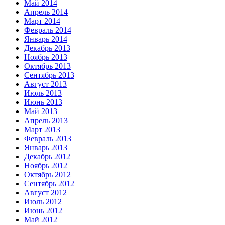
Май 2014
Апрель 2014
Март 2014
Февраль 2014
Январь 2014
Декабрь 2013
Ноябрь 2013
Октябрь 2013
Сентябрь 2013
Август 2013
Июль 2013
Июнь 2013
Май 2013
Апрель 2013
Март 2013
Февраль 2013
Январь 2013
Декабрь 2012
Ноябрь 2012
Октябрь 2012
Сентябрь 2012
Август 2012
Июль 2012
Июнь 2012
Май 2012