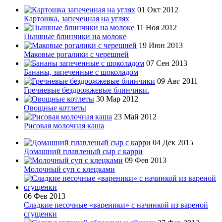
01 Окт 2012
Картошка, запеченная на углях
11 Ноя 2012
Пышные блинчики на молоке
19 Июн 2013
Маковые рогалики с черешней
07 Сен 2013
Бананы, запеченные с шоколадом
09 Авг 2011
Гречневые бездрожжевые блинчики.
30 Мар 2012
Овощные котлеты
23 Май 2012
Рисовая молочная каша
04 Дек 2015
Домашний плавленый сыр с карри
09 Фев 2013
Молочный суп с клецками
06 Фев 2013
Сладкие песочные «вареники» с начинкой из вареной
сгущенки